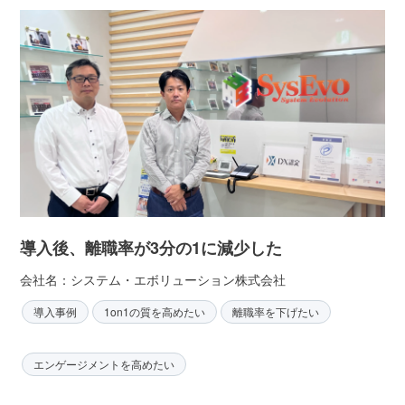
導入後、離職率が3分の1に減少した
会社名：システム・エボリューション株式会社
導入事例
1on1の質を高めたい
離職率を下げたい
エンゲージメントを高めたい