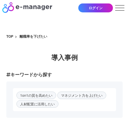
ログイン
TOP
離職率を下げたい
導入事例
キーワードから探す
1on1の質を高めたい
マネジメント力を上げたい
人材配置に活用したい