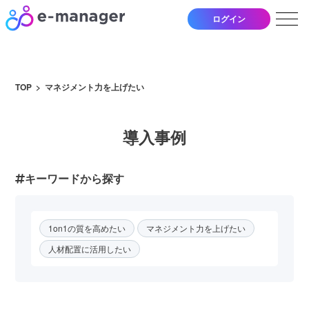
ログイン
TOP
マネジメント力を上げたい
導入事例
キーワードから探す
1on1の質を高めたい
マネジメント力を上げたい
人材配置に活用したい