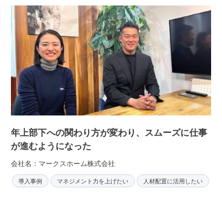
年上部下への関わり方が変わり、スムーズに仕事
が進むようになった
会社名：マークスホーム株式会社
導入事例
マネジメント力を上げたい
人材配置に活用したい