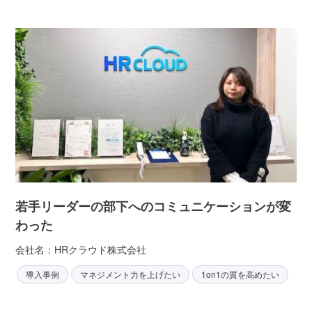
若手リーダーの部下へのコミュニケーションが変
わった
会社名：HRクラウド株式会社
導入事例
マネジメント力を上げたい
1on1の質を高めたい