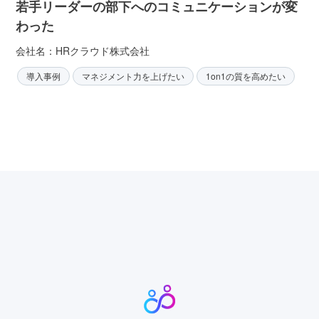
若手リーダーの部下へのコミュニケーションが変
わった
会社名：HRクラウド株式会社
導入事例
マネジメント力を上げたい
1on1の質を高めたい