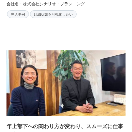
会社名：株式会社シナリオ・プランニング
導入事例
組織状態を可視化したい
年上部下への関わり方が変わり、スムーズに仕事