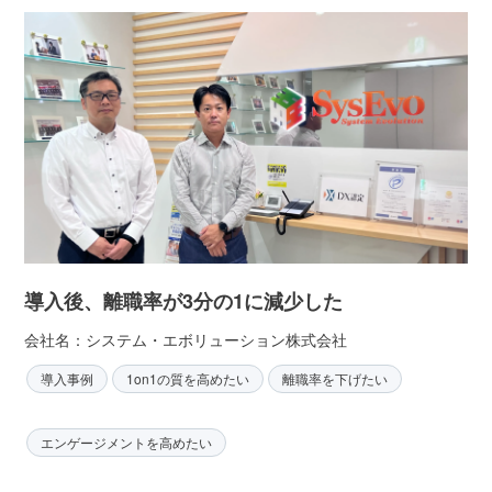
導入後、離職率が3分の1に減少した
会社名：システム・エボリューション株式会社
導入事例
1on1の質を高めたい
離職率を下げたい
エンゲージメントを高めたい