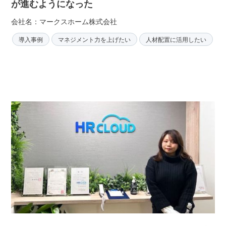
が進むようになった
会社名：マークスホーム株式会社
導入事例
マネジメント力を上げたい
人材配置に活用したい