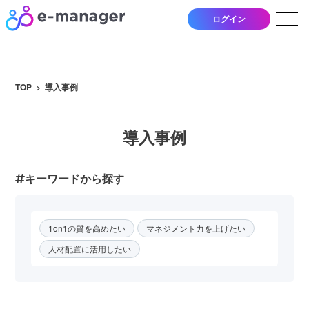
ログイン
TOP
導入事例
導入事例
キーワードから探す
1on1の質を高めたい
マネジメント力を上げたい
人材配置に活用したい