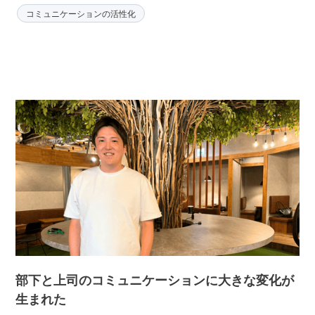
コミュニケーションの活性化
部下と上司のコミュニケーションに大きな変化が
生まれた