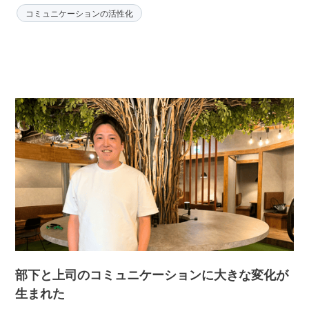
コミュニケーションの活性化
部下と上司のコミュニケーションに大きな変化が
生まれた