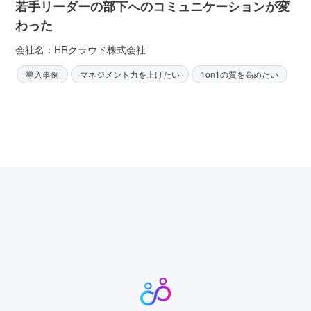
若手リーダーの部下へのコミュニケーションが変
わった
会社名：HRクラウド株式会社
導入事例
マネジメント力を上げたい
1on1の質を高めたい