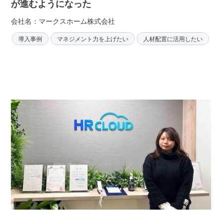
が進むようになった
会社名：マークスホーム株式会社
導入事例
マネジメント力を上げたい
人材配置に活用したい