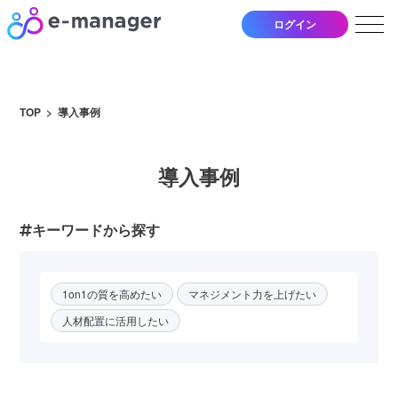
ログイン
TOP
導入事例
導入事例
キーワードから探す
1on1の質を高めたい
マネジメント力を上げたい
人材配置に活用したい