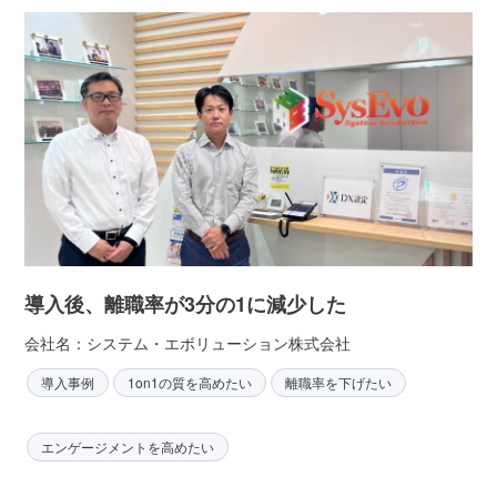
導入後、離職率が3分の1に減少した
会社名：システム・エボリューション株式会社
導入事例
1on1の質を高めたい
離職率を下げたい
エンゲージメントを高めたい