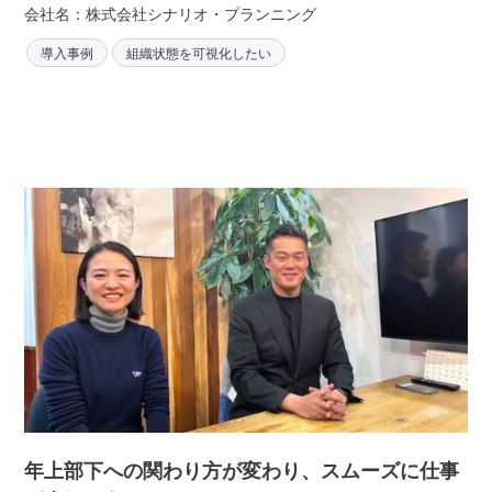
会社名：株式会社シナリオ・プランニング
導入事例
組織状態を可視化したい
年上部下への関わり方が変わり、スムーズに仕事